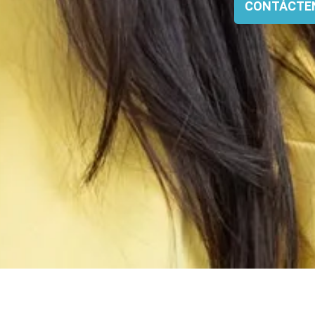
CONTÁCTE