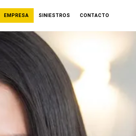
EMPRESA
SINIESTROS
CONTACTO