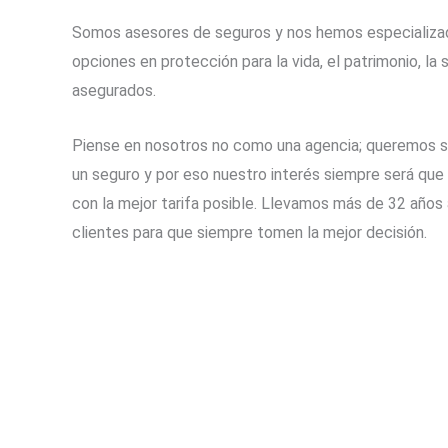
Somos asesores de seguros y nos hemos especializad
opciones en protección para la vida, el patrimonio, la 
asegurados.
Piense en nosotros no como una agencia; queremos ser
un seguro y por eso nuestro interés siempre será qu
con la mejor tarifa posible. Llevamos más de 32 año
clientes para que siempre tomen la mejor decisión.