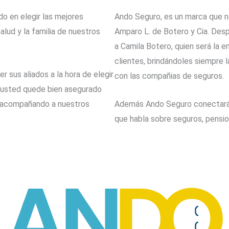
o en elegir las mejores
Ando Seguro, es un marca que n
salud y la familia de nuestros
Amparo L. de Botero y Cia. De
a Camila Botero, quien será la e
clientes, brindándoles siempre 
 sus aliados a la hora de elegir
con las compañias de seguros.
e usted quede bien asegurado
s acompañando a nuestros
Además Ando Seguro conectar
que habla sobre seguros, pensio