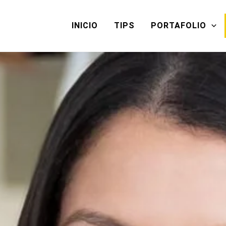
INICIO
TIPS
PORTAFOLIO