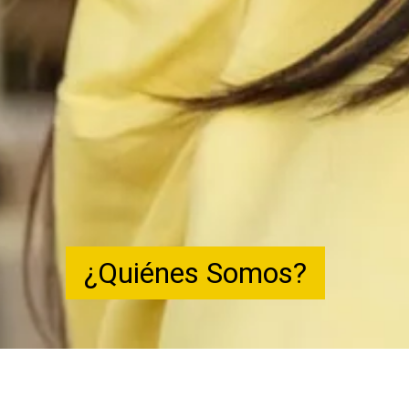
¿Quiénes Somos?