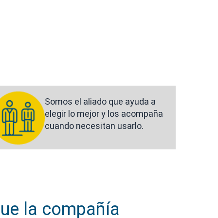
Somos el aliado que ayuda a
elegir lo mejor y los acompaña
cuando necesitan usarlo.
que la compañía