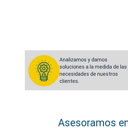
Analizamos y damos
soluciones a la medida de las
necesidades de nuestros
clientes.
Asesoramos en 