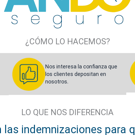
¿CÓMO LO HACEMOS?
Nos interesa la confianza que
los clientes depositan en
nosotros.
LO QUE NOS DIFERENCIA
las indemnizaciones para 